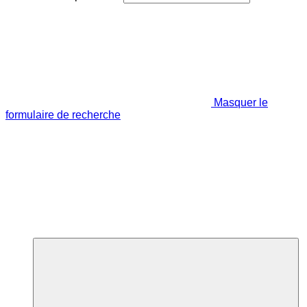
Masquer le
formulaire de recherche