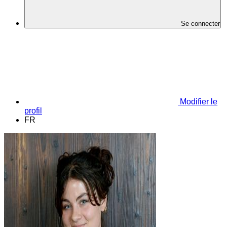
Se connecter
Modifier le
profil
FR