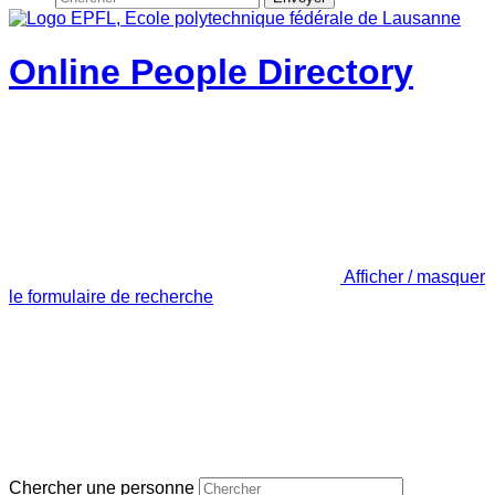
Online People Directory
Afficher / masquer
le formulaire de recherche
Chercher une personne