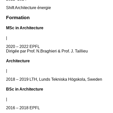
Shift Architecture énergie
Formation
MSc in Architecture
|
2020 – 2022 EPFL
Dirigée par Prof. N.Braghieri & Prof. J. Taillieu
Architecture
|
2018 – 2019 LTH, Lunds Tekniska Högskola, Sweden
BSc in Architecture
|
2016 – 2018 EPFL