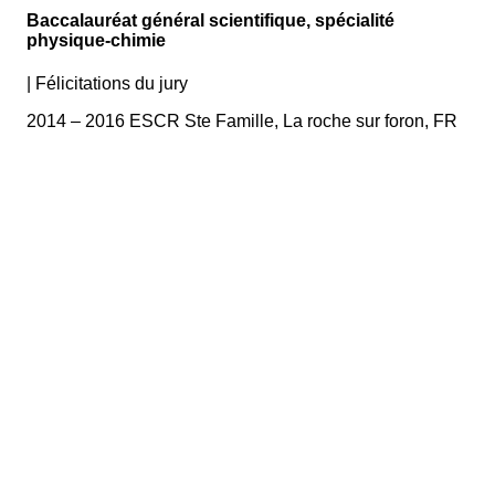
Baccalauréat général scientifique, spécialité
physique-chimie
|
Félicitations du jury
2014 – 2016 ESCR Ste Famille, La roche sur foron, FR