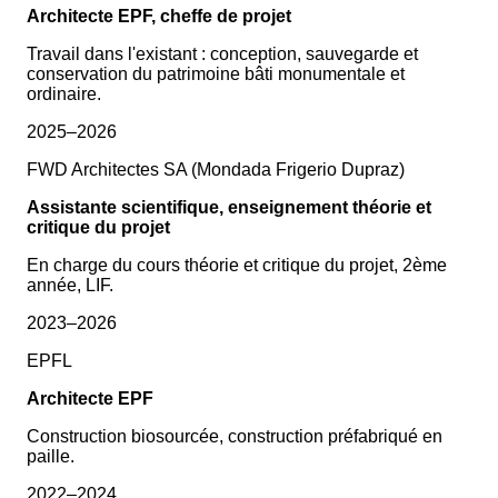
Architecte EPF, cheffe de projet
Travail dans l'existant : conception, sauvegarde et
conservation du patrimoine bâti monumentale et
ordinaire.
2025–2026
FWD Architectes SA (Mondada Frigerio Dupraz)
Assistante scientifique, enseignement théorie et
critique du projet
En charge du cours théorie et critique du projet, 2ème
année, LIF.
2023–2026
EPFL
Architecte EPF
Construction biosourcée, construction préfabriqué en
paille.
2022–2024