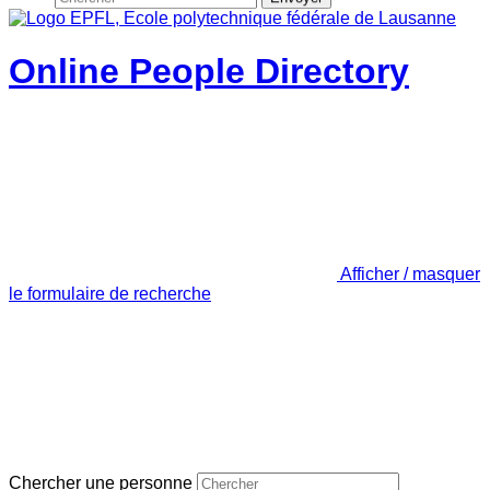
Online People Directory
Afficher / masquer
le formulaire de recherche
Chercher une personne