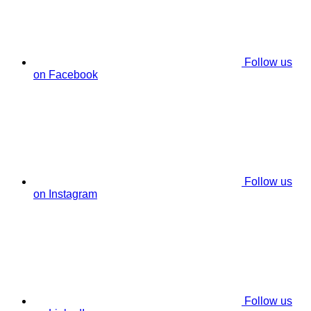
Follow us
on Facebook
Follow us
on Instagram
Follow us