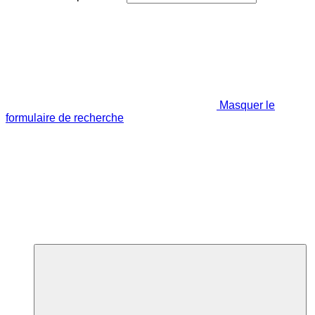
Masquer le
formulaire de recherche