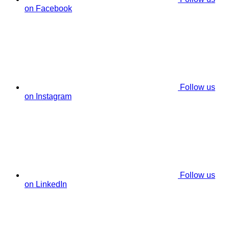
on Facebook
Follow us
on Instagram
Follow us
on LinkedIn