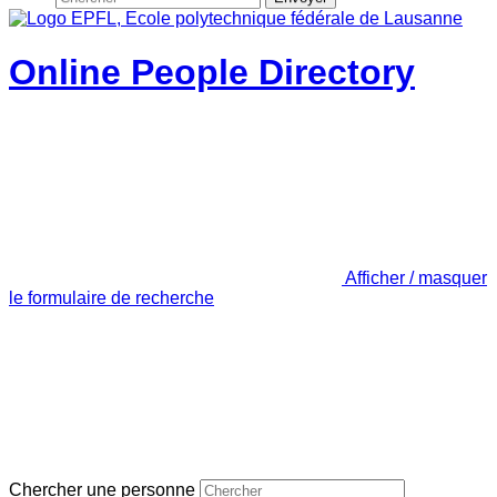
Online People Directory
Afficher / masquer
le formulaire de recherche
Chercher une personne