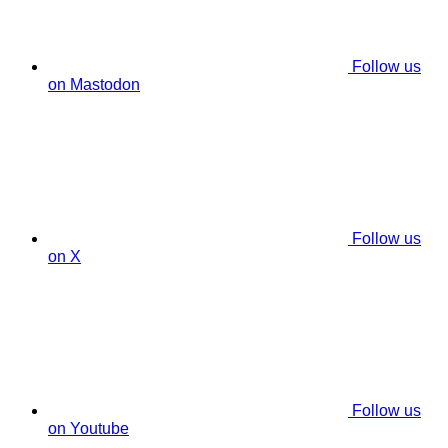
Follow us
on Mastodon
Follow us
on X
Follow us
on Youtube