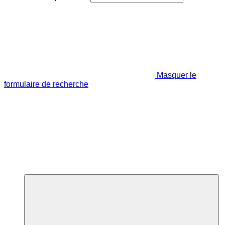
Masquer le
formulaire de recherche