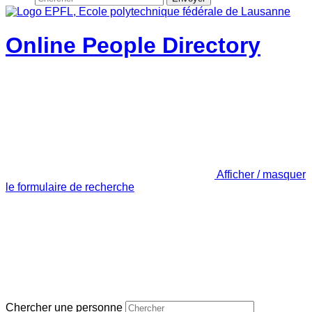
Online People Directory
Afficher / masquer
le formulaire de recherche
Chercher une personne