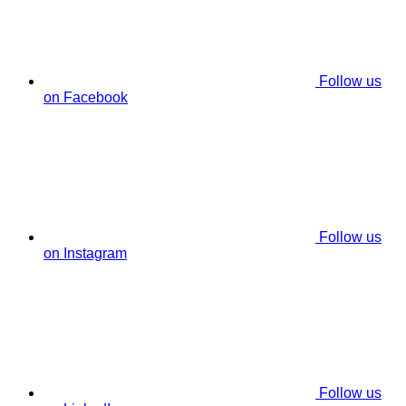
Follow us
on Facebook
Follow us
on Instagram
Follow us