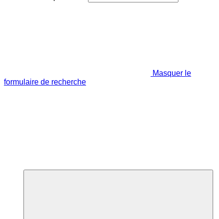
Masquer le
formulaire de recherche