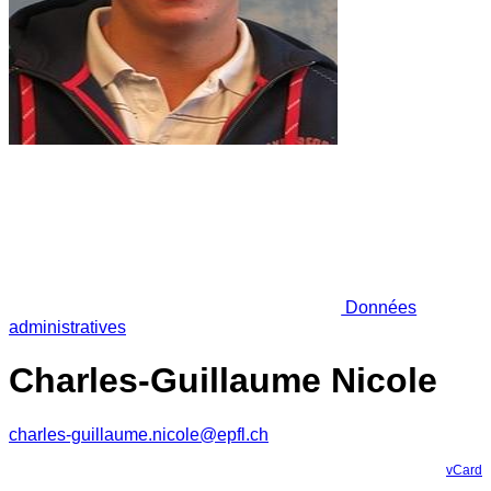
Données
administratives
Charles-Guillaume Nicole
charles-guillaume.nicole@epfl.ch
vCard