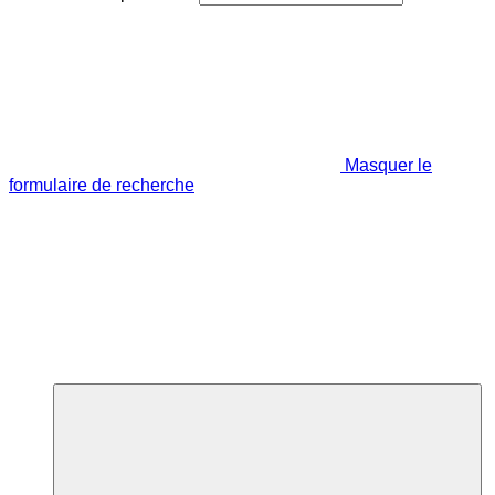
Masquer le
formulaire de recherche