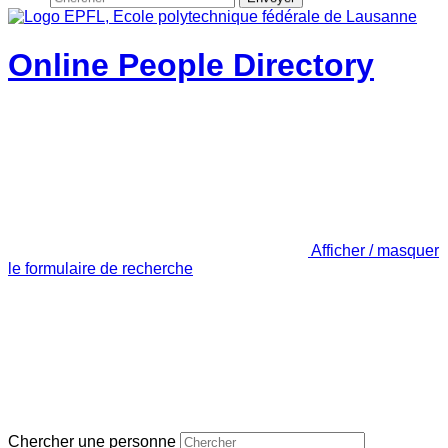
Online People Directory
Afficher / masquer
le formulaire de recherche
Chercher une personne