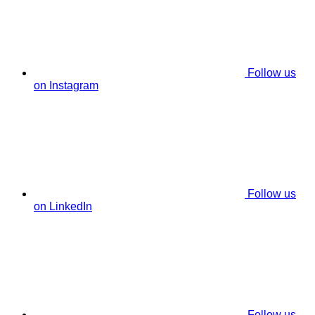
Follow us
on Instagram
Follow us
on LinkedIn
Follow us