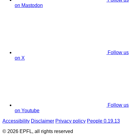
on Mastodon
Follow us
on X
Follow us
on Youtube
Accessibility
Disclaimer
Privacy policy
People 0.19.13
© 2026 EPFL, all rights reserved