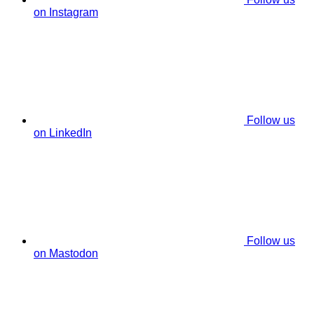
on Instagram
Follow us
on LinkedIn
Follow us
on Mastodon