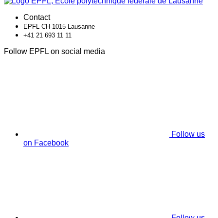
Contact
EPFL CH-1015 Lausanne
+41 21 693 11 11
Follow EPFL on social media
Follow us
on Facebook
Follow us