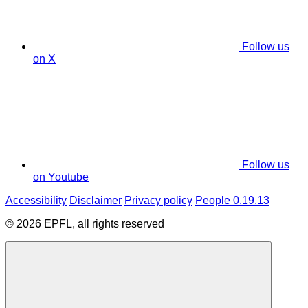
Follow us
on X
Follow us
on Youtube
Accessibility
Disclaimer
Privacy policy
People 0.19.13
© 2026 EPFL, all rights reserved