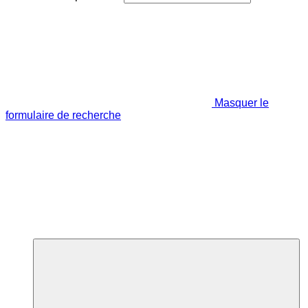
Masquer le
formulaire de recherche