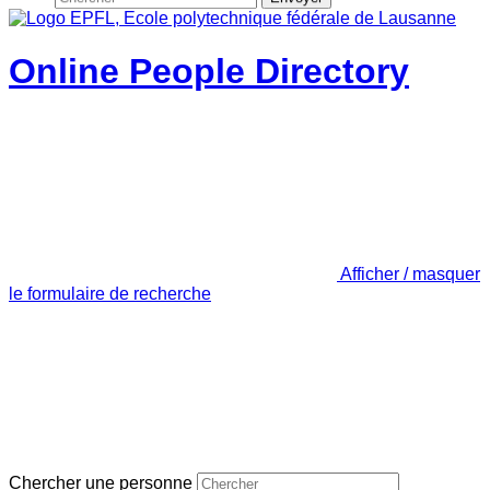
Online People Directory
Afficher / masquer
le formulaire de recherche
Chercher une personne