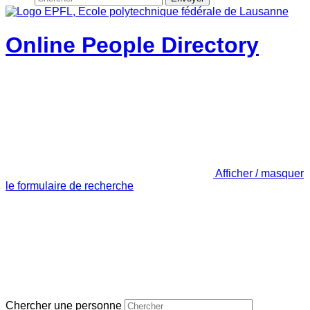
Online People Directory
Afficher / masquer
le formulaire de recherche
Chercher une personne