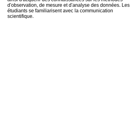
d'observation, de mesure et d'analyse des données. Les
étudiants se familiarisent avec la communication
scientifique.