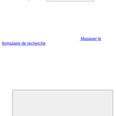
Masquer le
formulaire de recherche