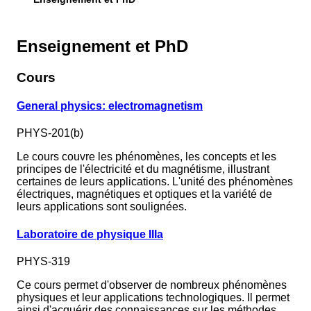
Enseignement et PhD
Cours
General physics: electromagnetism
PHYS-201(b)
Le cours couvre les phénomènes, les concepts et les
principes de l'électricité et du magnétisme, illustrant
certaines de leurs applications. L'unité des phénomènes
électriques, magnétiques et optiques et la variété de
leurs applications sont soulignées.
Laboratoire de physique IIIa
PHYS-319
Ce cours permet d'observer de nombreux phénomènes
physiques et leur applications technologiques. Il permet
ainsi d'acquérir des connaissances sur les méthodes