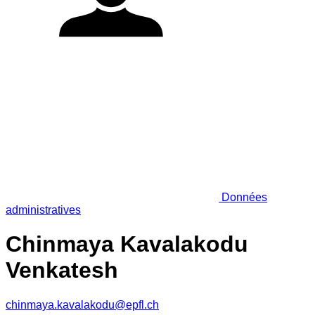
Données
administratives
Chinmaya Kavalakodu
Venkatesh
chinmaya.kavalakodu@epfl.ch