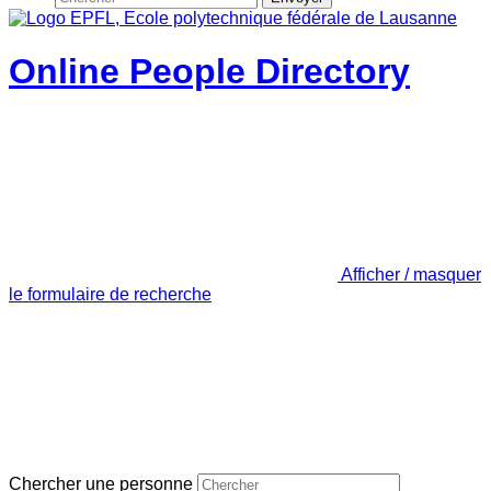
Online People Directory
Afficher / masquer
le formulaire de recherche
Chercher une personne