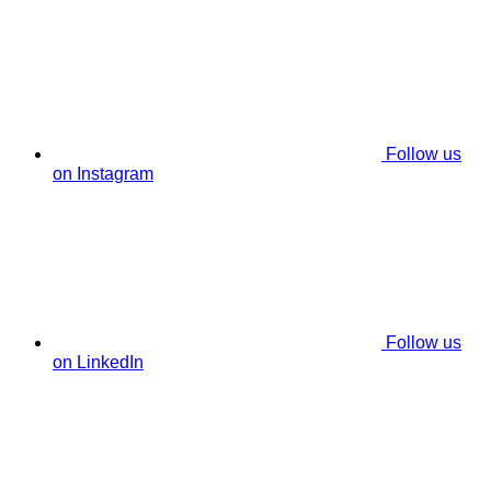
Follow us
on Instagram
Follow us
on LinkedIn