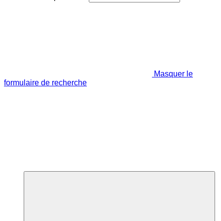
Masquer le
formulaire de recherche