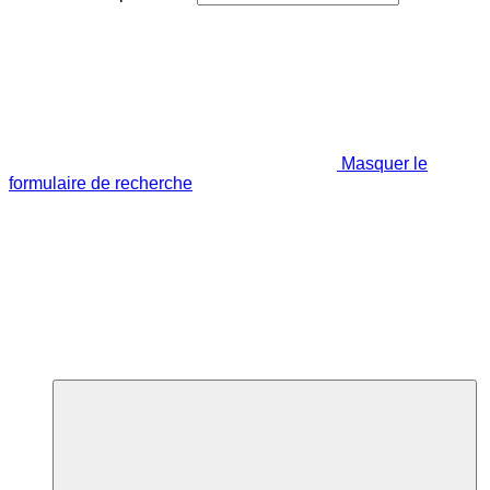
Masquer le
formulaire de recherche