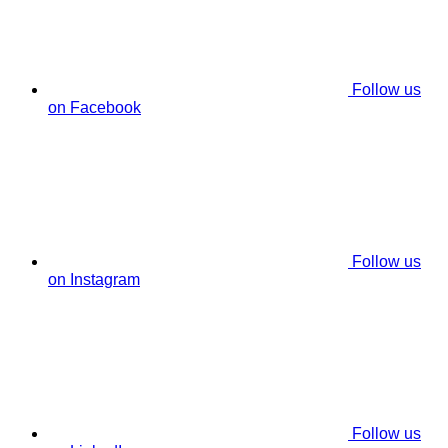
Follow us
on Facebook
Follow us
on Instagram
Follow us