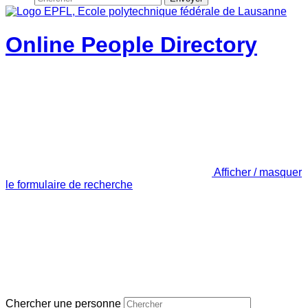
Online People Directory
Afficher / masquer
le formulaire de recherche
Chercher une personne