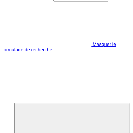
Masquer le
formulaire de recherche