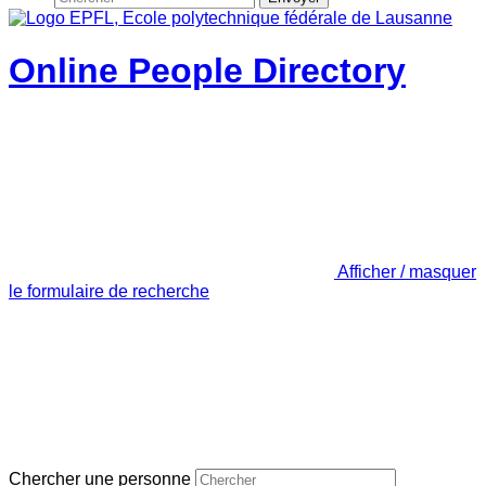
Online People Directory
Afficher / masquer
le formulaire de recherche
Chercher une personne