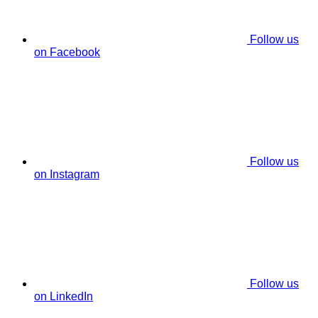
Follow us
on Facebook
Follow us
on Instagram
Follow us
on LinkedIn