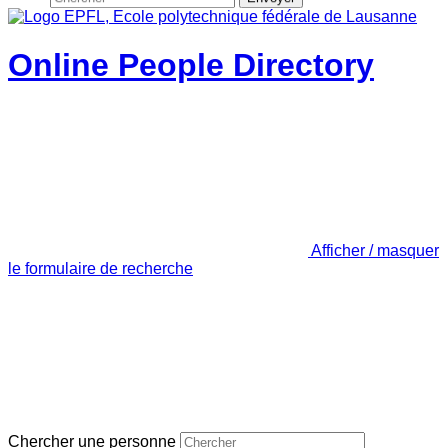
Online People Directory
Afficher / masquer
le formulaire de recherche
Chercher une personne