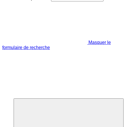
Masquer le
formulaire de recherche