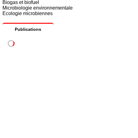
Biogas et biofuel
Microbiologie environnementale
Ecologie microbiennes
Publications