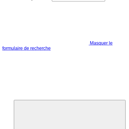
Masquer le
formulaire de recherche