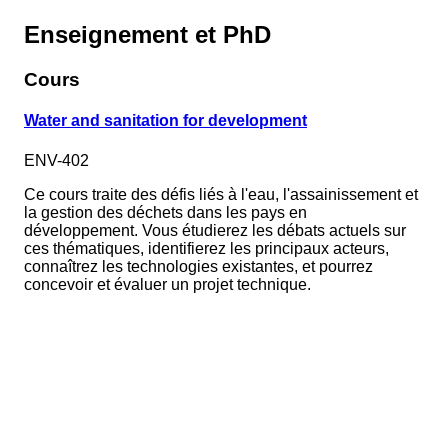
Enseignement et PhD
Cours
Water and sanitation for development
ENV-402
Ce cours traite des défis liés à l'eau, l'assainissement et
la gestion des déchets dans les pays en
développement. Vous étudierez les débats actuels sur
ces thématiques, identifierez les principaux acteurs,
connaîtrez les technologies existantes, et pourrez
concevoir et évaluer un projet technique.