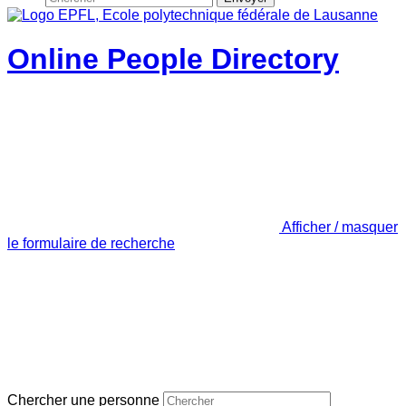
Online People Directory
Afficher / masquer
le formulaire de recherche
Chercher une personne