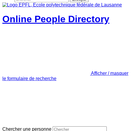
Online People Directory
Afficher / masquer
le formulaire de recherche
Chercher une personne