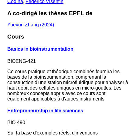
Codina
,
Federico Visentin
A co-dirigé les thèses EPFL de
Yueyun Zhang (2024)
Cours
Basics in bioinstrumentation
BIOENG-421
Ce cours pratique et théorique combinés fournira les
bases de la bioinstrumentation, comprenant la
construction d'une station microfluidique pour analyser à
haut débit des cellules uniques en micro-gouttes. Les
nombreux concepts appris avec ce cours sont
également applicables à d'autres instruments
Entrepreneurship in life sciences
BIO-490
Sur la base d'exemples réels, d'inventions