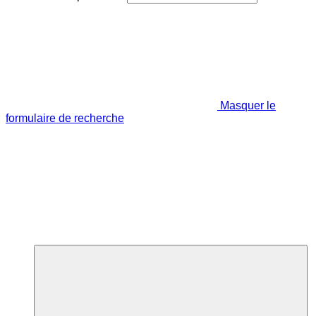
Masquer le
formulaire de recherche