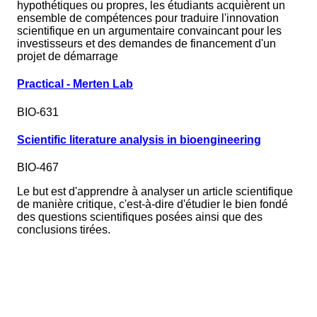
hypothétiques ou propres, les étudiants acquièrent un
ensemble de compétences pour traduire l'innovation
scientifique en un argumentaire convaincant pour les
investisseurs et des demandes de financement d'un
projet de démarrage
Practical - Merten Lab
BIO-631
Scientific literature analysis in bioengineering
BIO-467
Le but est d'apprendre à analyser un article scientifique
de manière critique, c'est-à-dire d'étudier le bien fondé
des questions scientifiques posées ainsi que des
conclusions tirées.