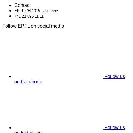
Contact
EPFL CH-1015 Lausanne
+41 21 693 11 11
Follow EPFL on social media
Follow us
on Facebook
Follow us
on Instagram