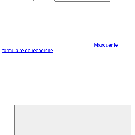
Masquer le
formulaire de recherche