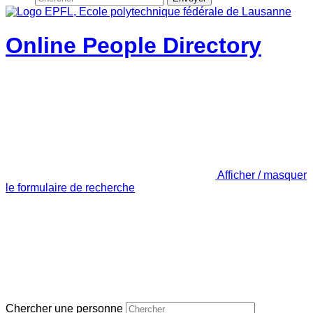
Online People Directory
Afficher / masquer
le formulaire de recherche
Chercher une personne