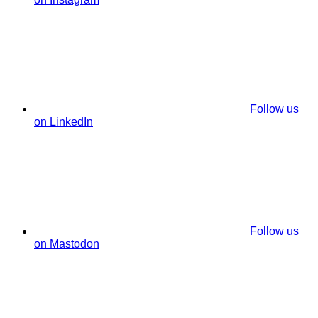
Follow us
on LinkedIn
Follow us
on Mastodon