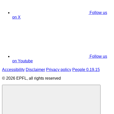
Follow us
on X
Follow us
on Youtube
Accessibility
Disclaimer
Privacy policy
People 0.19.15
© 2026 EPFL, all rights reserved