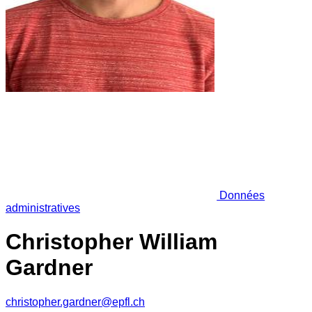
Données
administratives
Christopher William
Gardner
christopher.gardner@epfl.ch