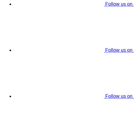
Follow us on
Follow us on
Follow us on