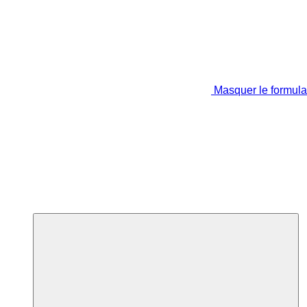
Masquer le formula