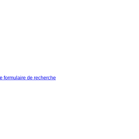
le formulaire de recherche