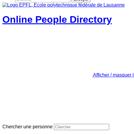
Online People Directory
Afficher / masquer 
Chercher une personne