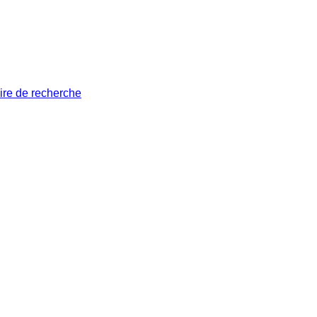
ire de recherche