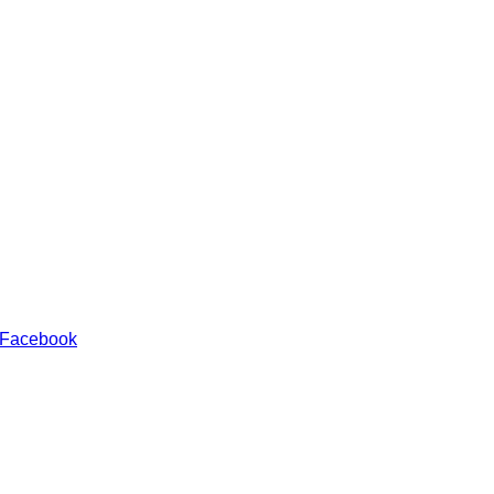
 Facebook