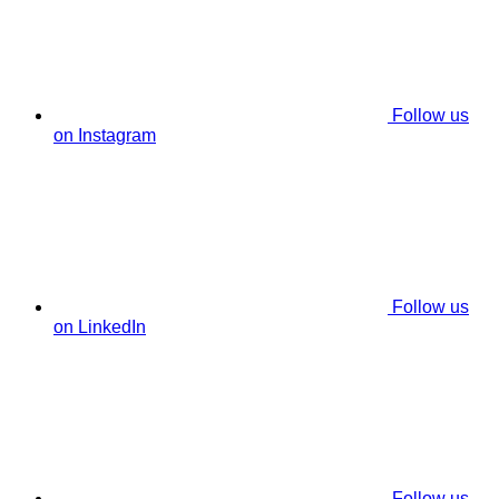
Follow us
on Instagram
Follow us
on LinkedIn
Follow us