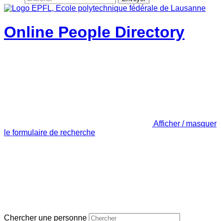
Online People Directory
Afficher / masquer
le formulaire de recherche
Chercher une personne