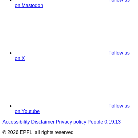
on Mastodon
Follow us
on X
Follow us
on Youtube
Accessibility
Disclaimer
Privacy policy
People 0.19.13
© 2026 EPFL, all rights reserved