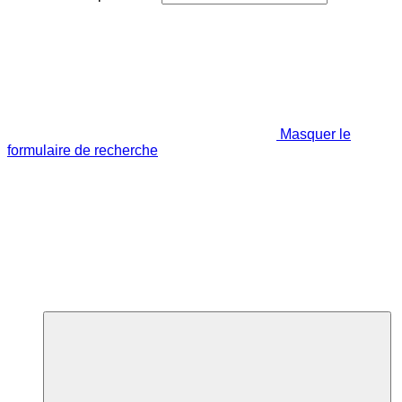
Masquer le
formulaire de recherche