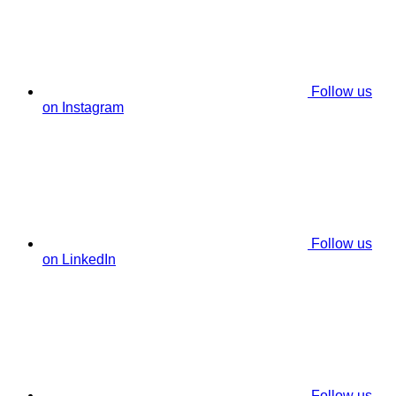
Follow us
on Instagram
Follow us
on LinkedIn
Follow us