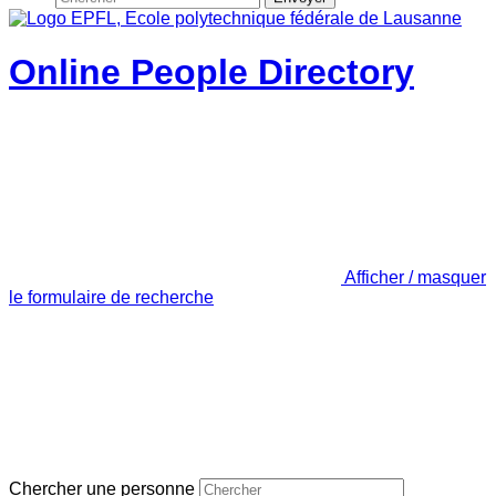
Online People Directory
Afficher / masquer
le formulaire de recherche
Chercher une personne