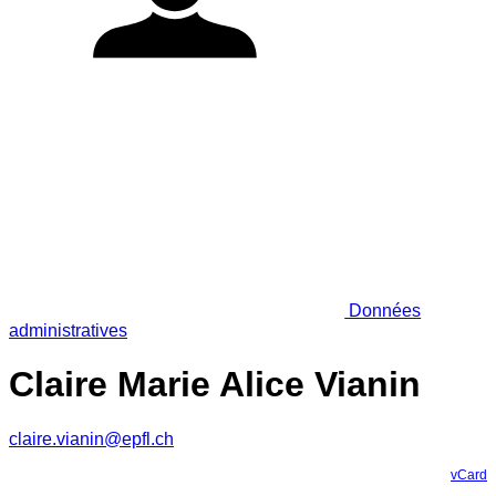
Données
administratives
Claire Marie Alice Vianin
claire.vianin@epfl.ch
vCard