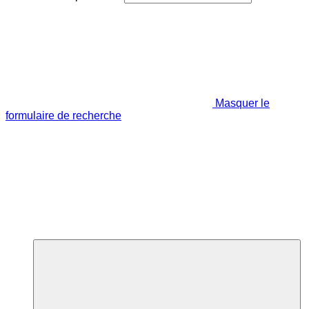
Masquer le
formulaire de recherche