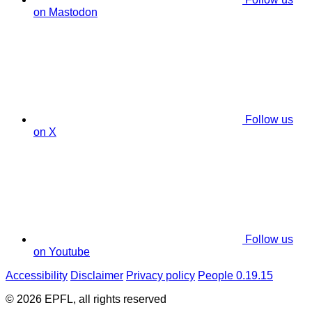
on Mastodon
Follow us
on X
Follow us
on Youtube
Accessibility
Disclaimer
Privacy policy
People 0.19.15
© 2026 EPFL, all rights reserved