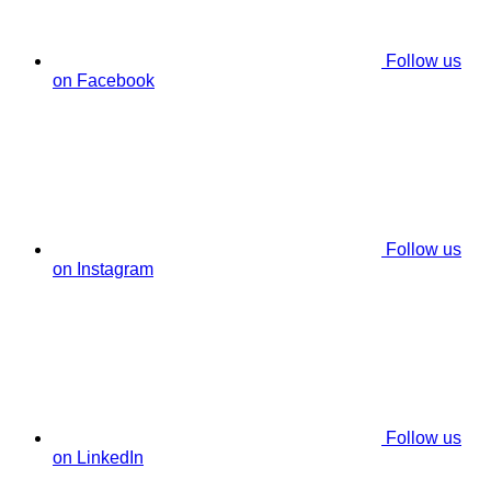
Follow us
on Facebook
Follow us
on Instagram
Follow us
on LinkedIn