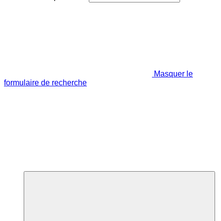
Masquer le
formulaire de recherche