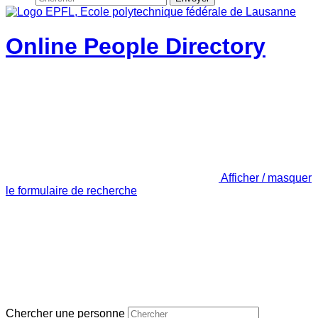
Online People Directory
Afficher / masquer
le formulaire de recherche
Chercher une personne