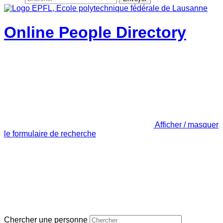
Online People Directory
Afficher / masquer
le formulaire de recherche
Chercher une personne