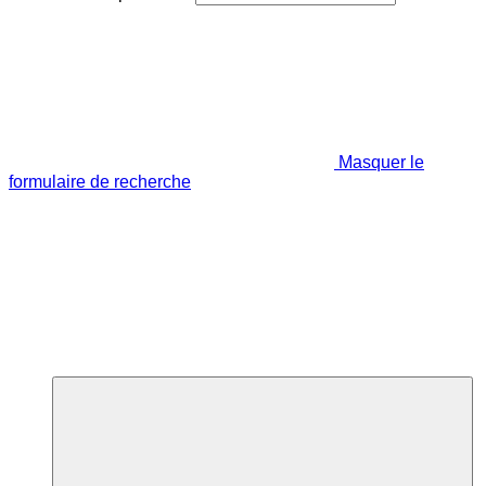
Masquer le
formulaire de recherche