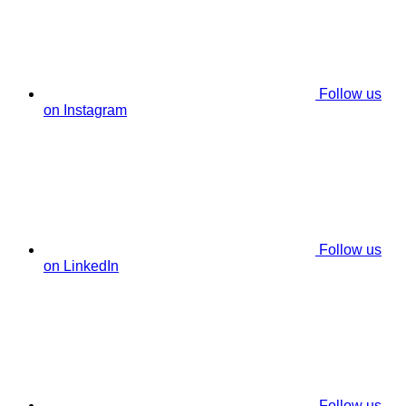
Follow us
on Instagram
Follow us
on LinkedIn
Follow us