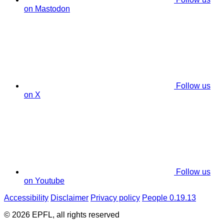
on Mastodon
Follow us
on X
Follow us
on Youtube
Accessibility
Disclaimer
Privacy policy
People 0.19.13
© 2026 EPFL, all rights reserved