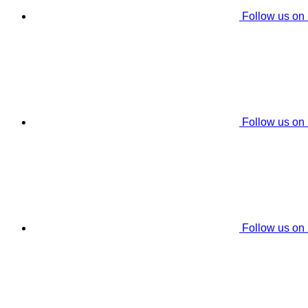
Follow us on
Follow us on
Follow us on