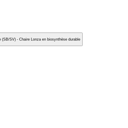
ée (SB/SV) - Chaire Lonza en biosynthèse durable