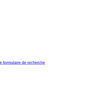
le formulaire de recherche