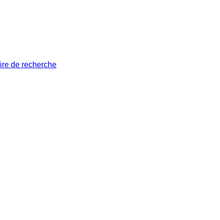
ire de recherche