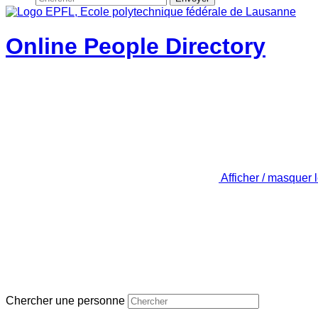
Online People Directory
Afficher / masquer 
Chercher une personne