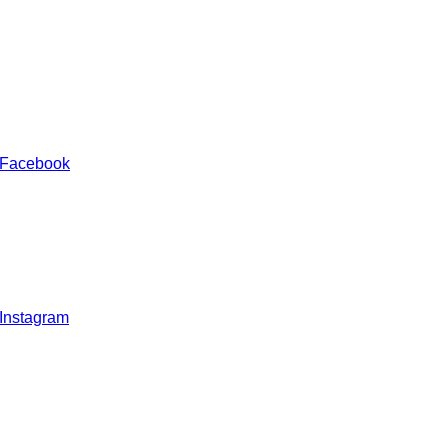
 Facebook
 Instagram