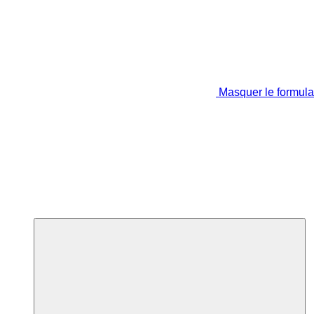
Masquer le formula