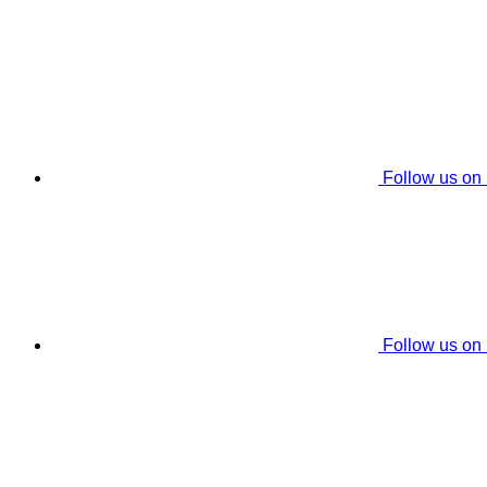
Follow us on
Follow us on