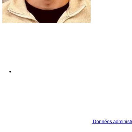
Données administr