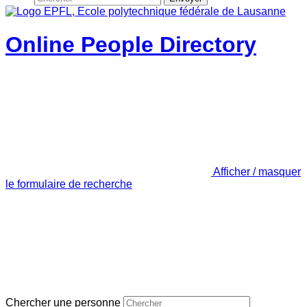
Online People Directory
Afficher / masquer
le formulaire de recherche
Chercher une personne