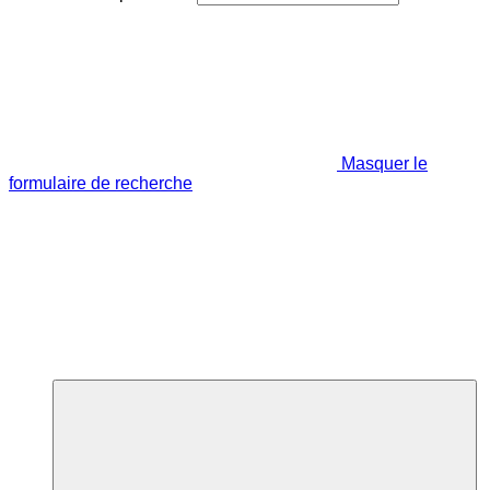
Masquer le
formulaire de recherche