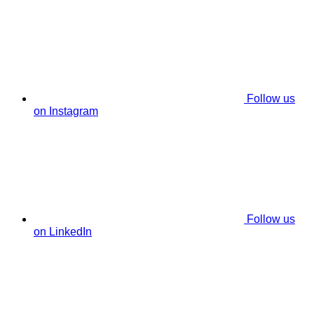
Follow us
on Instagram
Follow us
on LinkedIn