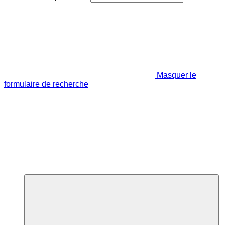
Masquer le
formulaire de recherche