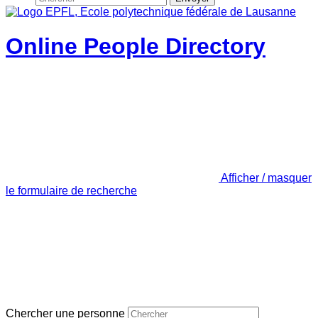
Online People Directory
Afficher / masquer
le formulaire de recherche
Chercher une personne