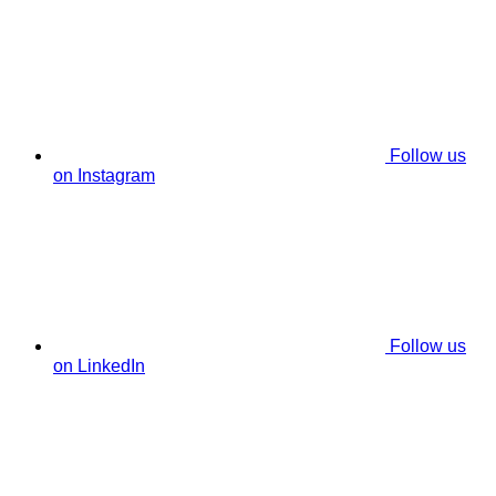
Follow us
on Instagram
Follow us
on LinkedIn