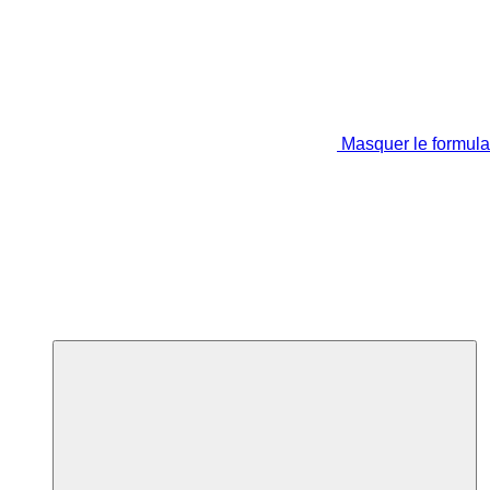
Masquer le formula