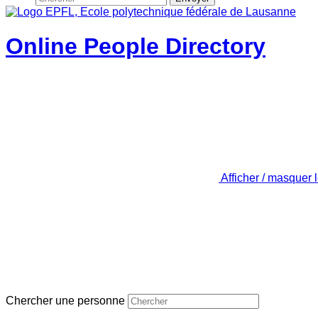
Online People Directory
Afficher / masquer 
Chercher une personne