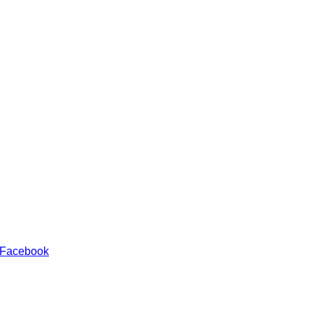
 Facebook