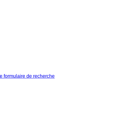
le formulaire de recherche