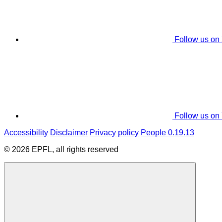
Follow us on
Follow us on
Accessibility
Disclaimer
Privacy policy
People 0.19.13
© 2026 EPFL, all rights reserved