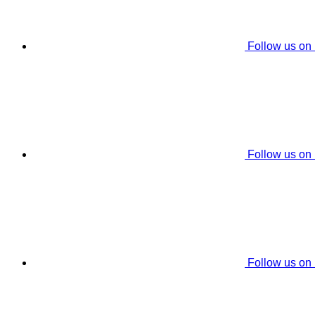
Follow us on
Follow us on
Follow us on