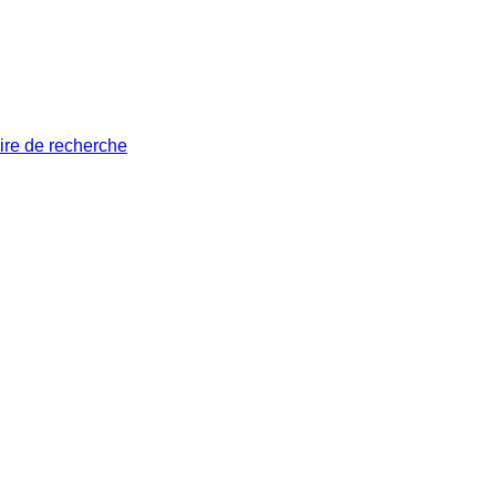
ire de recherche