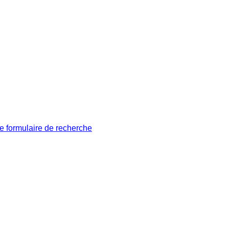
le formulaire de recherche