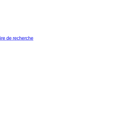
ire de recherche