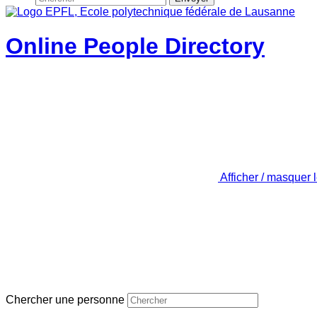
Online People Directory
Afficher / masquer 
Chercher une personne