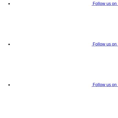
Follow us on
Follow us on
Follow us on