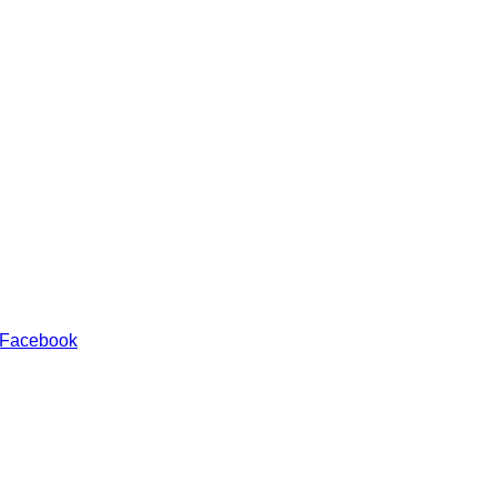
 Facebook