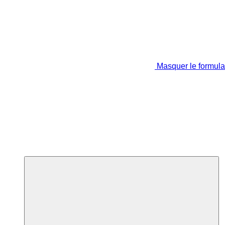
Masquer le formula