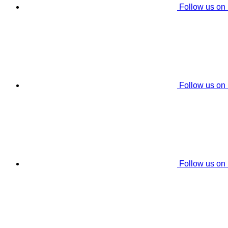
Follow us on
Follow us on
Follow us on