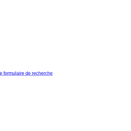
le formulaire de recherche