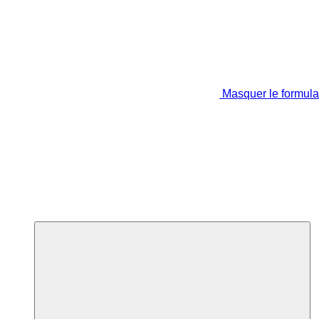
Masquer le formula