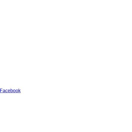
 Facebook