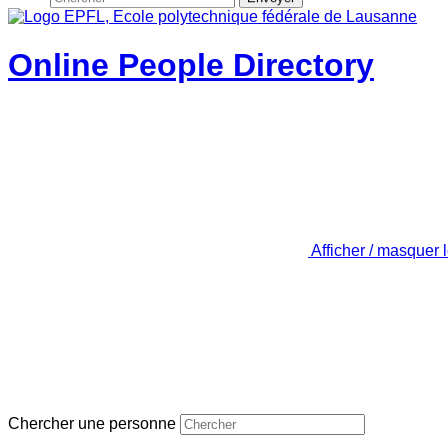
Online People Directory
Afficher / masquer 
Chercher une personne