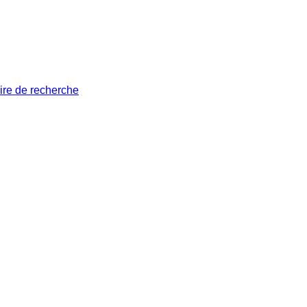
ire de recherche