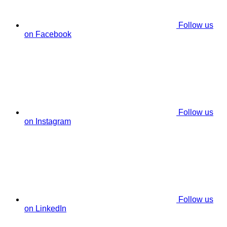
Follow us
on Facebook
Follow us
on Instagram
Follow us
on LinkedIn