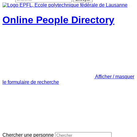
Online People Directory
Afficher / masquer
le formulaire de recherche
Chercher une personne