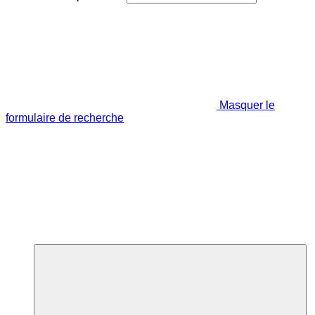
Masquer le
formulaire de recherche