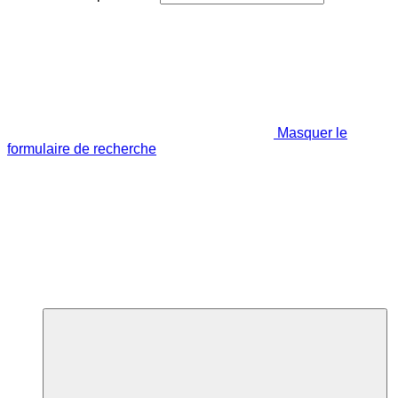
Masquer le
formulaire de recherche