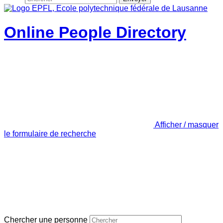
Online People Directory
Afficher / masquer
le formulaire de recherche
Chercher une personne