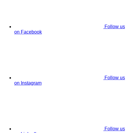
Follow us
on Facebook
Follow us
on Instagram
Follow us