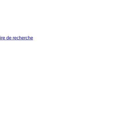
ire de recherche