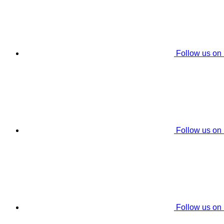
Follow us on
Follow us on
Follow us on