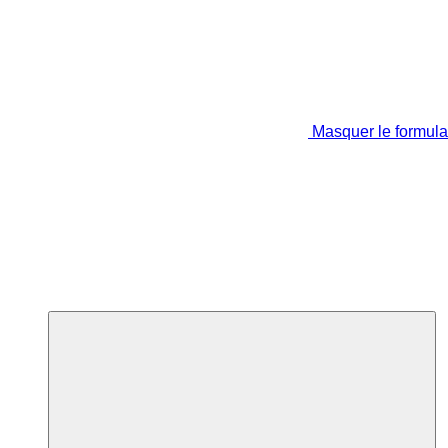
Masquer le formula