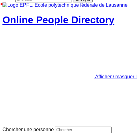
Online People Directory
Afficher / masquer 
Chercher une personne