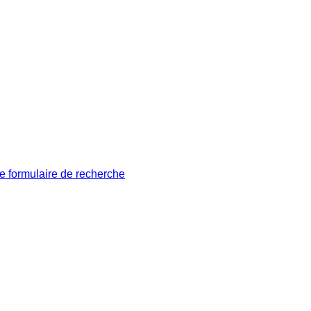
le formulaire de recherche