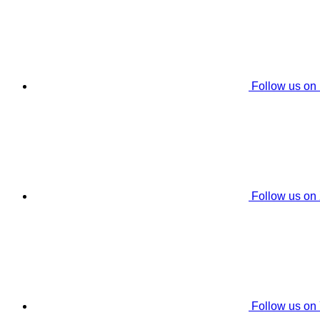
Follow us on
Follow us on
Follow us on