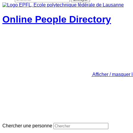
Online People Directory
Afficher / masquer 
Chercher une personne