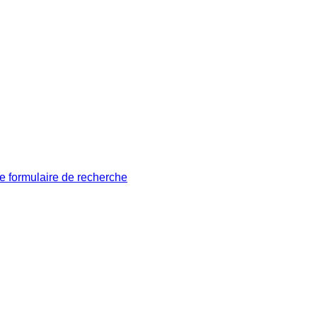
le formulaire de recherche