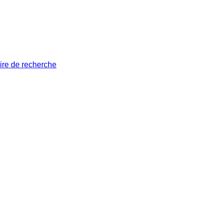
ire de recherche