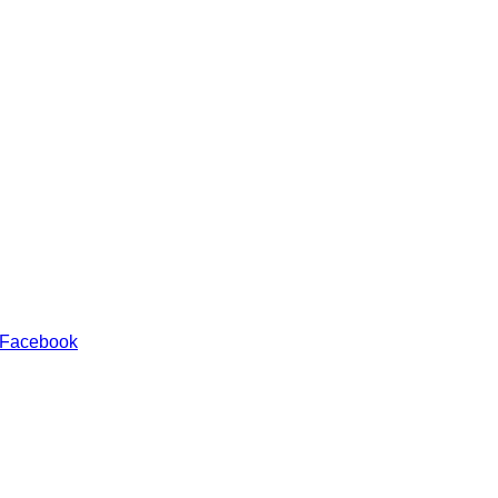
 Facebook