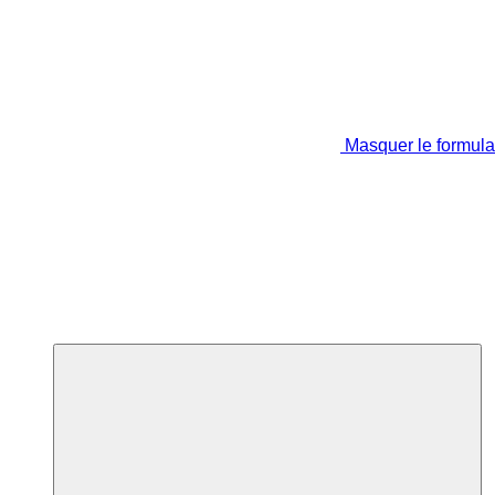
Masquer le formula