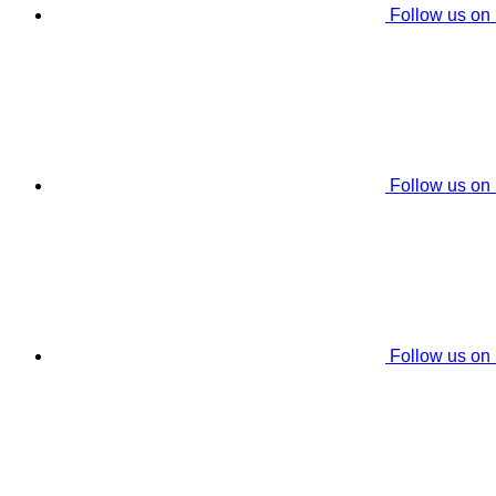
Follow us on
Follow us on
Follow us on