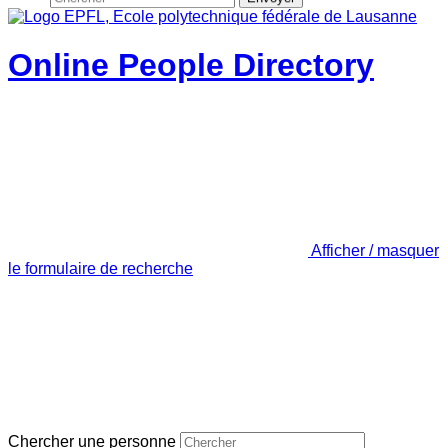
Online People Directory
Afficher / masquer
le formulaire de recherche
Chercher une personne