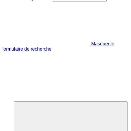
Masquer le
formulaire de recherche