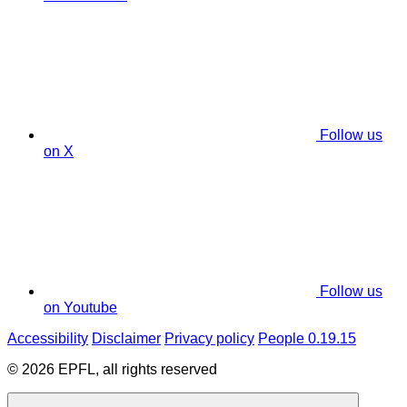
Follow us
on X
Follow us
on Youtube
Accessibility
Disclaimer
Privacy policy
People 0.19.15
© 2026 EPFL, all rights reserved