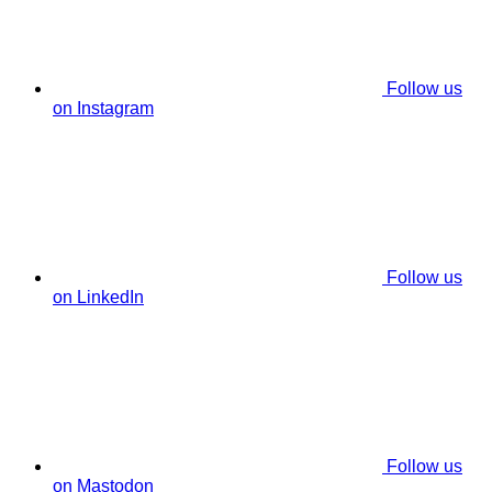
Follow us
on Instagram
Follow us
on LinkedIn
Follow us
on Mastodon