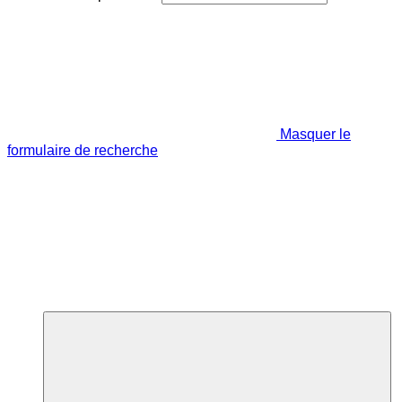
Masquer le
formulaire de recherche