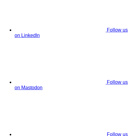
Follow us
on LinkedIn
Follow us
on Mastodon
Follow us