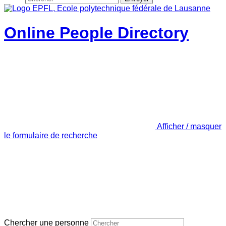
Online People Directory
Afficher / masquer
le formulaire de recherche
Chercher une personne