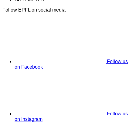
Follow EPFL on social media
Follow us
on Facebook
Follow us
on Instagram