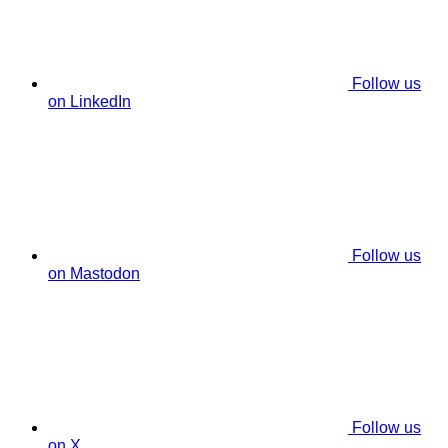
Follow us
on LinkedIn
Follow us
on Mastodon
Follow us
on X