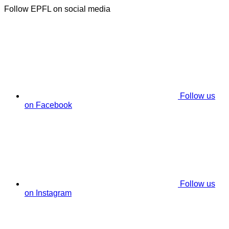
Follow EPFL on social media
Follow us
on Facebook
Follow us
on Instagram