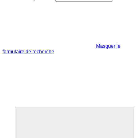
Masquer le
formulaire de recherche