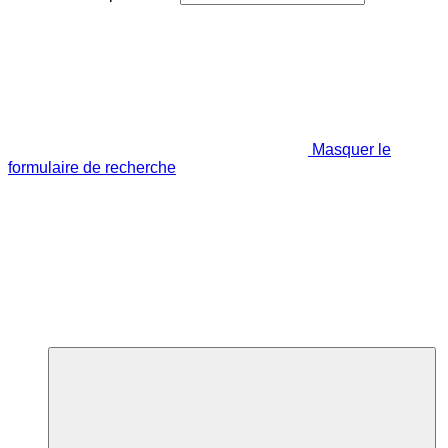
Masquer le
formulaire de recherche