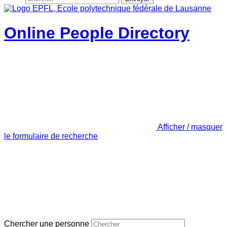
Online People Directory
Afficher / masquer
le formulaire de recherche
Chercher une personne