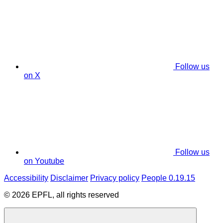
Follow us
on X
Follow us
on Youtube
Accessibility
Disclaimer
Privacy policy
People 0.19.15
© 2026 EPFL, all rights reserved