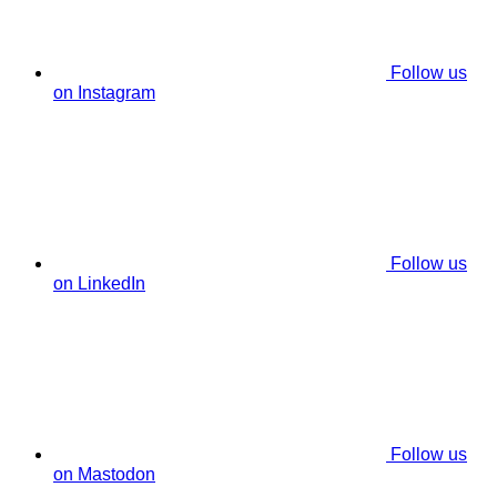
Follow us
on Instagram
Follow us
on LinkedIn
Follow us
on Mastodon