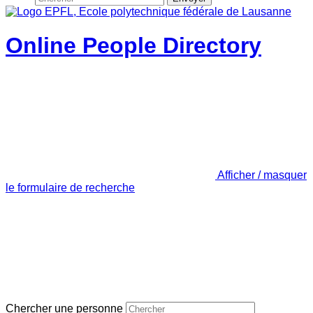
Online People Directory
Afficher / masquer
le formulaire de recherche
Chercher une personne