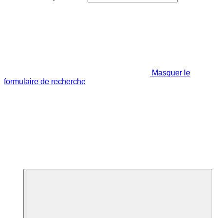
Masquer le
formulaire de recherche