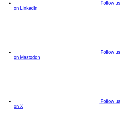
Follow us
on LinkedIn
Follow us
on Mastodon
Follow us
on X