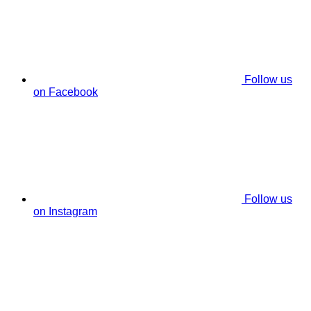
Follow us
on Facebook
Follow us
on Instagram