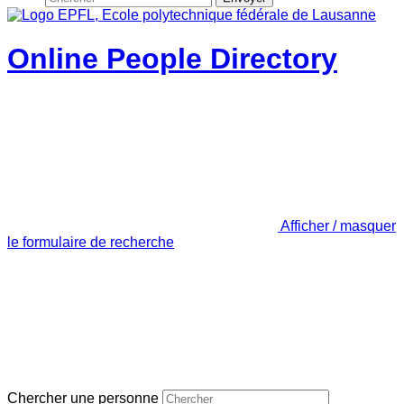
Online People Directory
Afficher / masquer
le formulaire de recherche
Chercher une personne