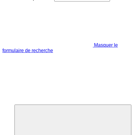
Masquer le
formulaire de recherche