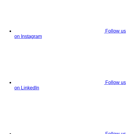
Follow us
on Instagram
Follow us
on LinkedIn
Follow us