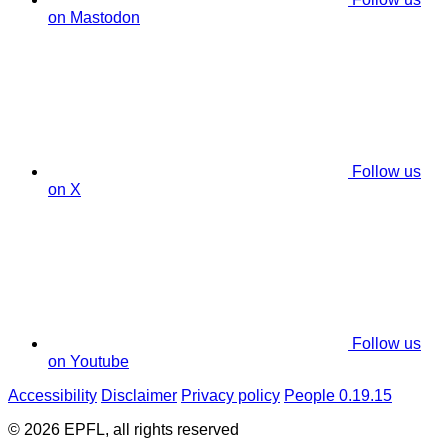
on Mastodon
Follow us
on X
Follow us
on Youtube
Accessibility
Disclaimer
Privacy policy
People 0.19.15
© 2026 EPFL, all rights reserved