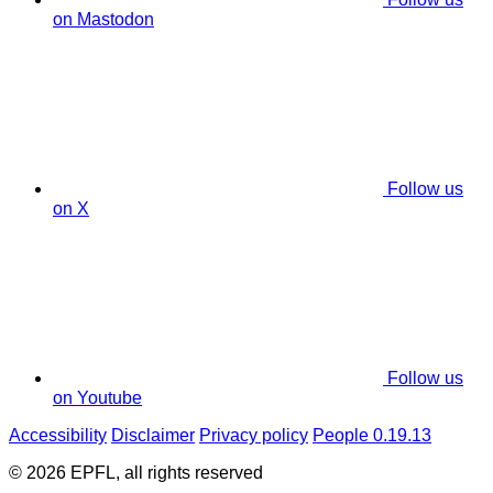
on Mastodon
Follow us
on X
Follow us
on Youtube
Accessibility
Disclaimer
Privacy policy
People 0.19.13
© 2026 EPFL, all rights reserved