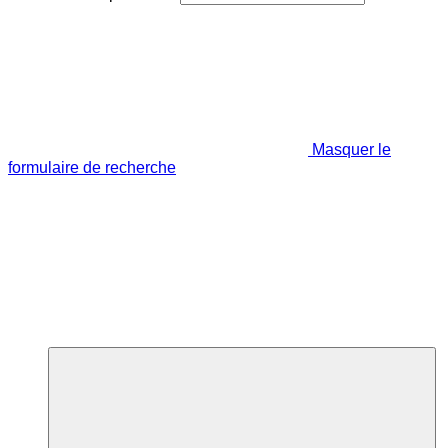
Masquer le
formulaire de recherche