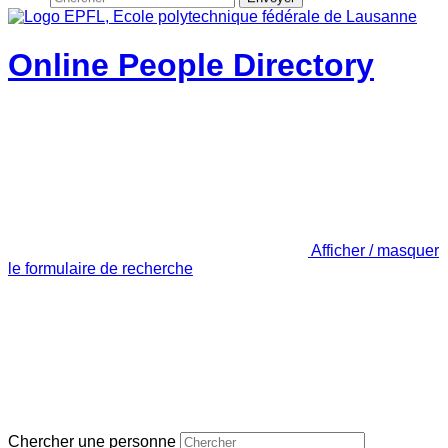
Online People Directory
Afficher / masquer
le formulaire de recherche
Chercher une personne