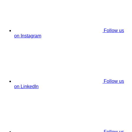
Follow us
on Instagram
Follow us
on LinkedIn
Follow us