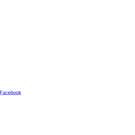
 Facebook