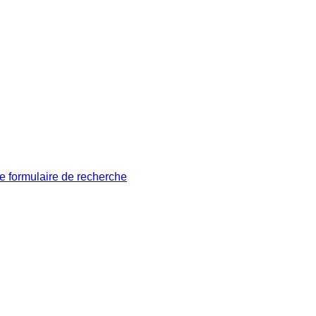
le formulaire de recherche