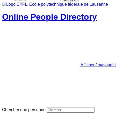
Online People Directory
Afficher / masquer 
Chercher une personne