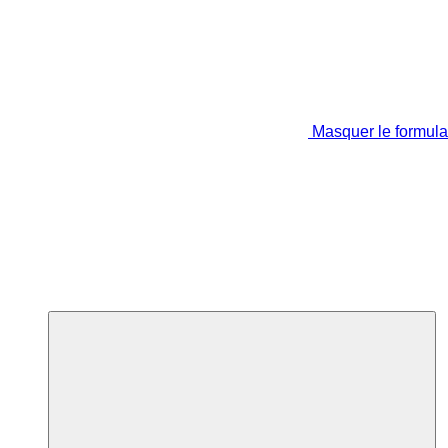
Masquer le formula