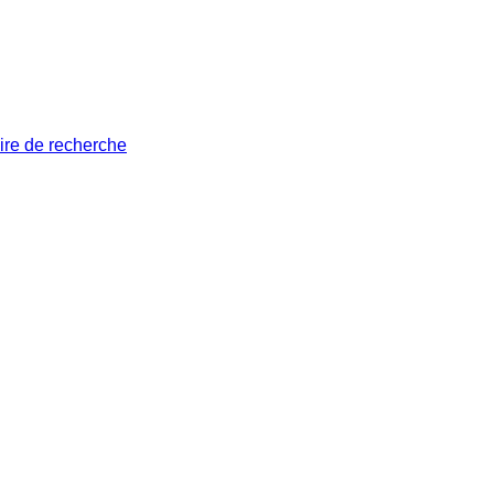
ire de recherche