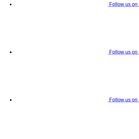
Follow us on
Follow us on
Follow us on