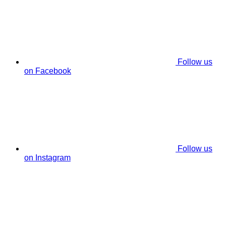
Follow us
on Facebook
Follow us
on Instagram