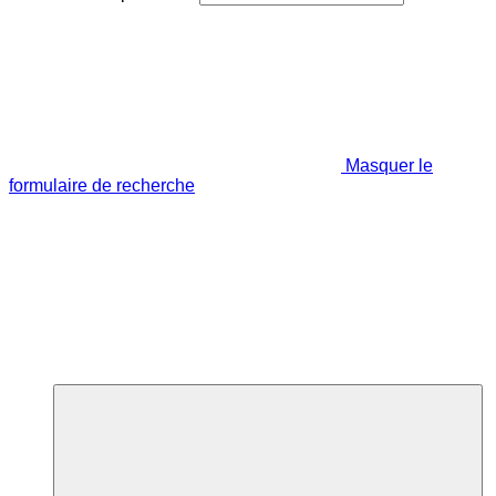
Masquer le
formulaire de recherche