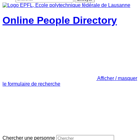
Online People Directory
Afficher / masquer
le formulaire de recherche
Chercher une personne