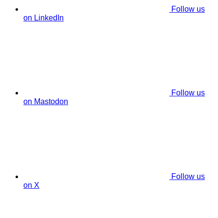
Follow us
on LinkedIn
Follow us
on Mastodon
Follow us
on X