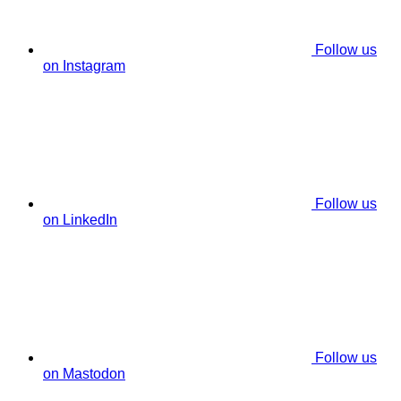
Follow us
on Instagram
Follow us
on LinkedIn
Follow us
on Mastodon