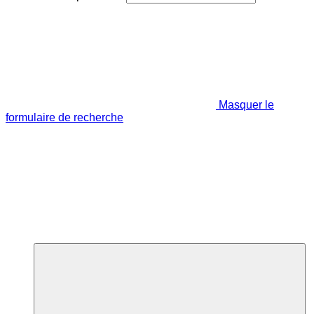
Masquer le
formulaire de recherche