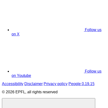
Follow us
on X
Follow us
on Youtube
Accessibility
Disclaimer
Privacy policy
People 0.19.15
© 2026 EPFL, all rights reserved