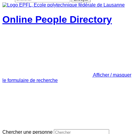
Online People Directory
Afficher / masquer
le formulaire de recherche
Chercher une personne