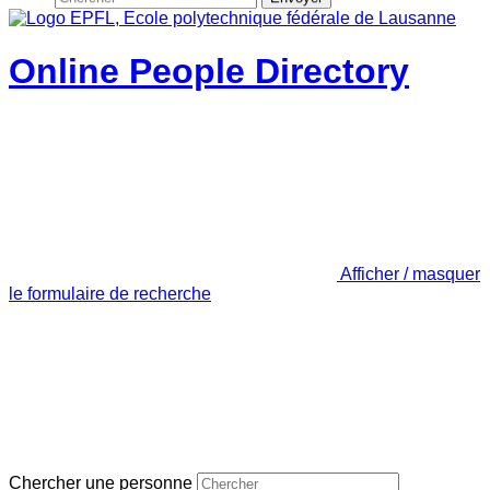
Online People Directory
Afficher / masquer
le formulaire de recherche
Chercher une personne