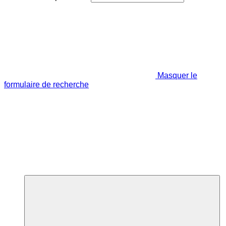
Masquer le
formulaire de recherche