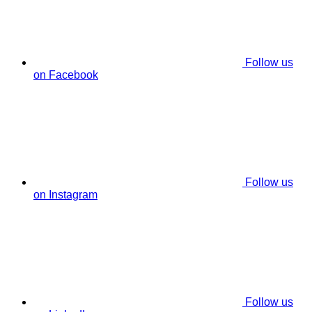
Follow us
on Facebook
Follow us
on Instagram
Follow us