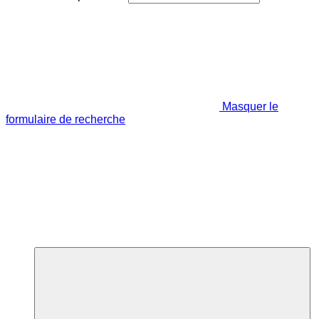
Masquer le
formulaire de recherche