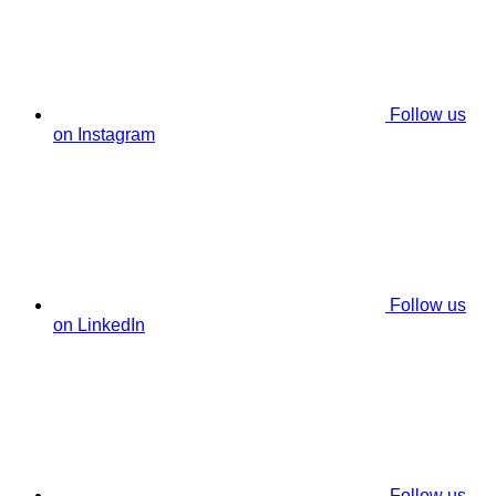
Follow us
on Instagram
Follow us
on LinkedIn
Follow us