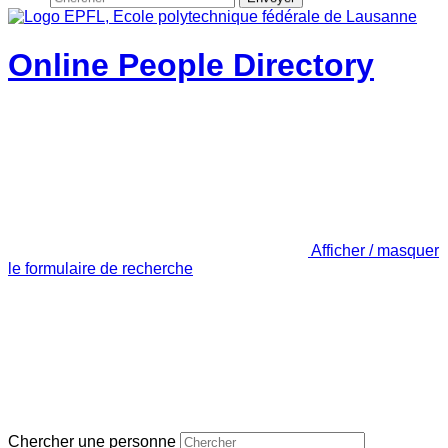
Online People Directory
Afficher / masquer
le formulaire de recherche
Chercher une personne