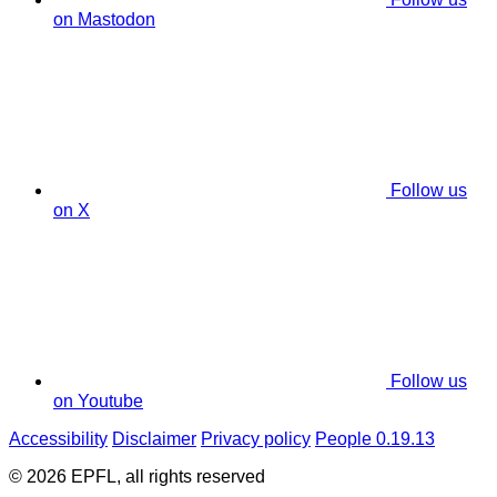
on Mastodon
Follow us
on X
Follow us
on Youtube
Accessibility
Disclaimer
Privacy policy
People 0.19.13
© 2026 EPFL, all rights reserved