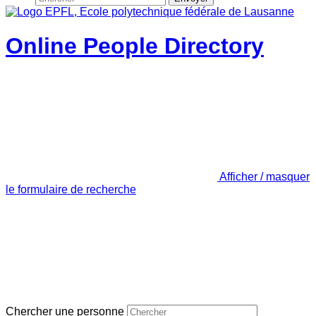
Online People Directory
Afficher / masquer
le formulaire de recherche
Chercher une personne