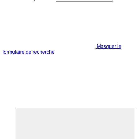
Masquer le
formulaire de recherche