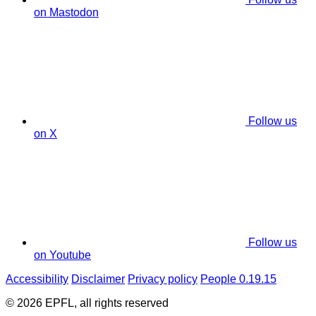
on Mastodon
Follow us
on X
Follow us
on Youtube
Accessibility
Disclaimer
Privacy policy
People 0.19.15
© 2026 EPFL, all rights reserved