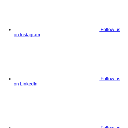
Follow us
on Instagram
Follow us
on LinkedIn
Follow us