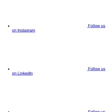
Follow us
on Instagram
Follow us
on LinkedIn
Follow us