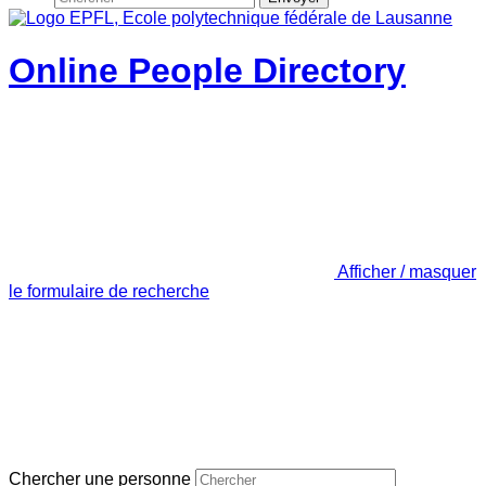
Online People Directory
Afficher / masquer
le formulaire de recherche
Chercher une personne