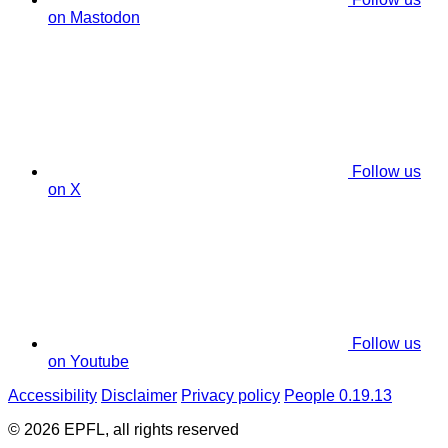
on Mastodon
Follow us
on X
Follow us
on Youtube
Accessibility
Disclaimer
Privacy policy
People 0.19.13
© 2026 EPFL, all rights reserved