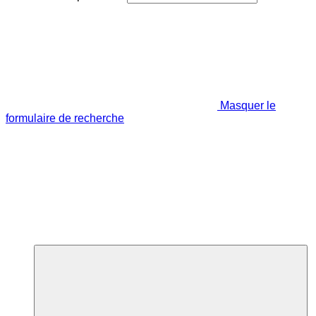
Masquer le
formulaire de recherche