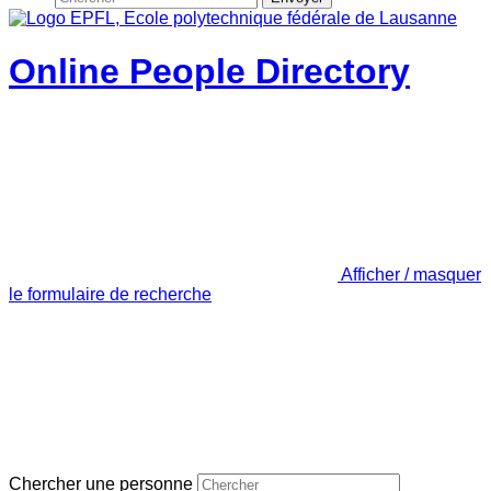
Online People Directory
Afficher / masquer
le formulaire de recherche
Chercher une personne