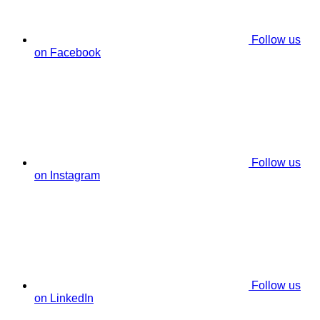
Follow us
on Facebook
Follow us
on Instagram
Follow us
on LinkedIn