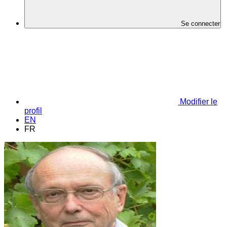
Se connecter
Modifier le
profil
EN
FR