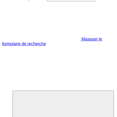
Masquer le
formulaire de recherche