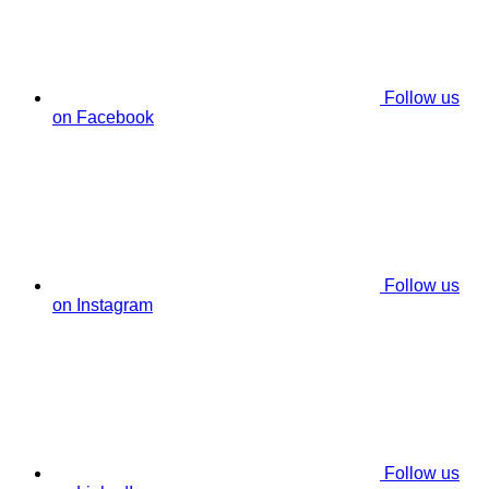
Follow us
on Facebook
Follow us
on Instagram
Follow us