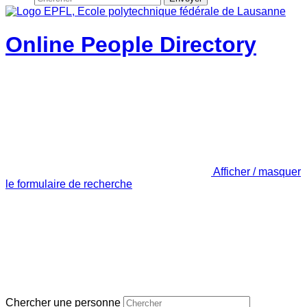
Online People Directory
Afficher / masquer
le formulaire de recherche
Chercher une personne