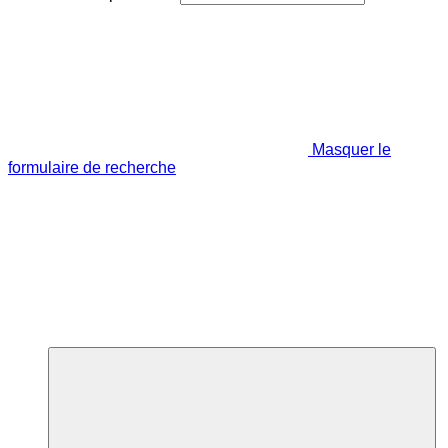
Masquer le
formulaire de recherche