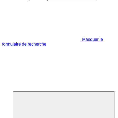
Masquer le
formulaire de recherche