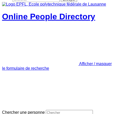
Online People Directory
Afficher / masquer
le formulaire de recherche
Chercher une personne