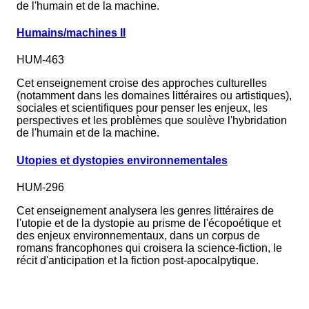
de l'humain et de la machine.
Humains/machines II
HUM-463
Cet enseignement croise des approches culturelles
(notamment dans les domaines littéraires ou artistiques),
sociales et scientifiques pour penser les enjeux, les
perspectives et les problèmes que soulève l'hybridation
de l'humain et de la machine.
Utopies et dystopies environnementales
HUM-296
Cet enseignement analysera les genres littéraires de
l'utopie et de la dystopie au prisme de l'écopoétique et
des enjeux environnementaux, dans un corpus de
romans francophones qui croisera la science-fiction, le
récit d'anticipation et la fiction post-apocalpytique.