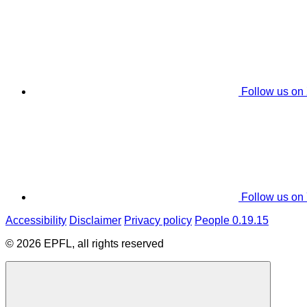
Follow us on
Follow us on
Accessibility
Disclaimer
Privacy policy
People 0.19.15
© 2026 EPFL, all rights reserved