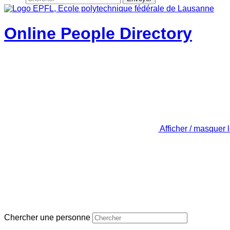
Online People Directory
Afficher / masquer 
Chercher une personne