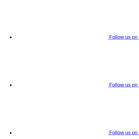
Follow us on
Follow us on
Follow us on