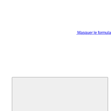
Masquer le formula