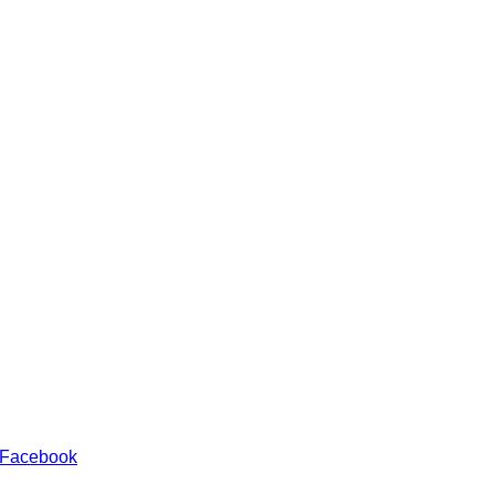
 Facebook