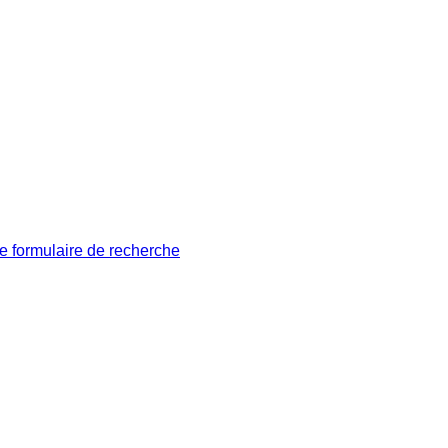
le formulaire de recherche