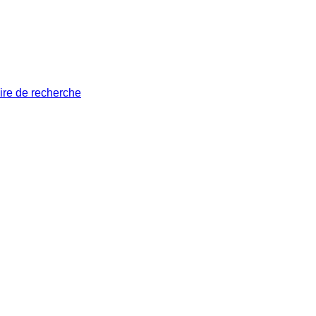
ire de recherche