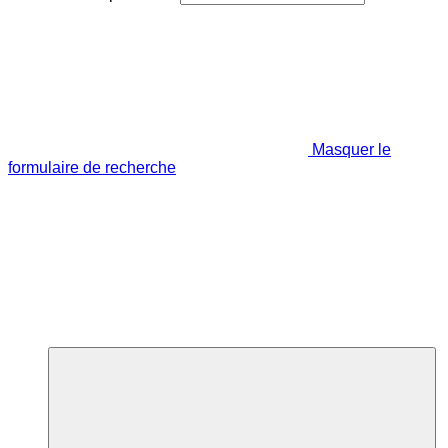
Masquer le
formulaire de recherche