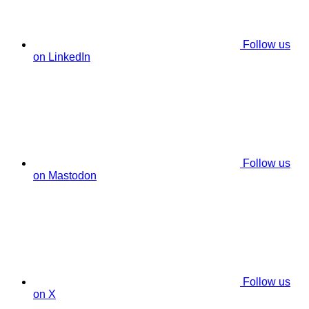
Follow us
on LinkedIn
Follow us
on Mastodon
Follow us
on X