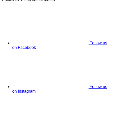
Follow us
on Facebook
Follow us
on Instagram