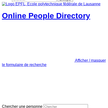
Online People Directory
Afficher / masquer
le formulaire de recherche
Chercher une personne