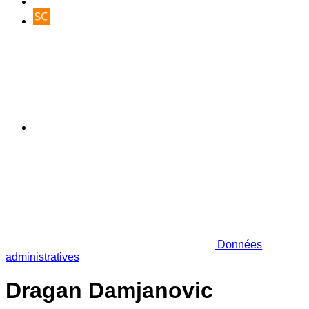
Données
administratives
Dragan Damjanovic