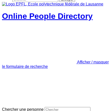
Online People Directory
Afficher / masquer
le formulaire de recherche
Chercher une personne