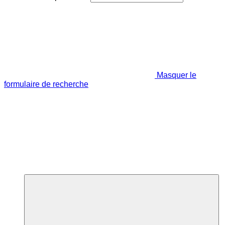
Masquer le
formulaire de recherche