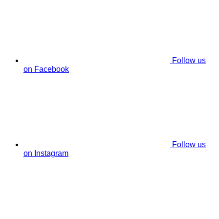
Follow us
on Facebook
Follow us
on Instagram