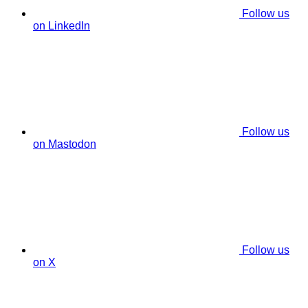
Follow us
on LinkedIn
Follow us
on Mastodon
Follow us
on X