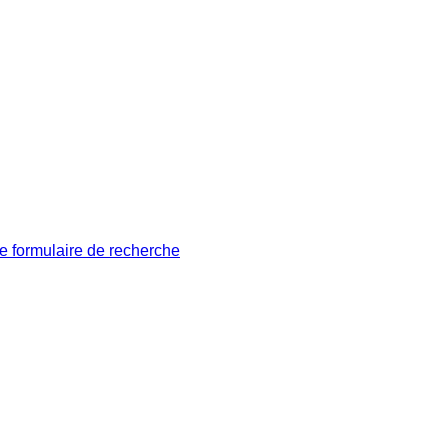
le formulaire de recherche