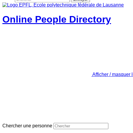
Online People Directory
Afficher / masquer 
Chercher une personne