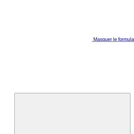
Masquer le formula