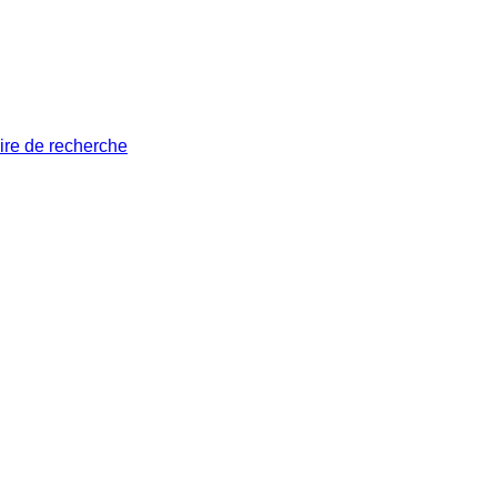
ire de recherche