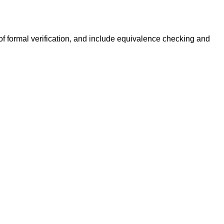
of formal verification, and include equivalence checking and